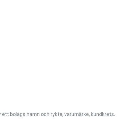
v ett bolags namn och rykte, varumärke, kundkrets.