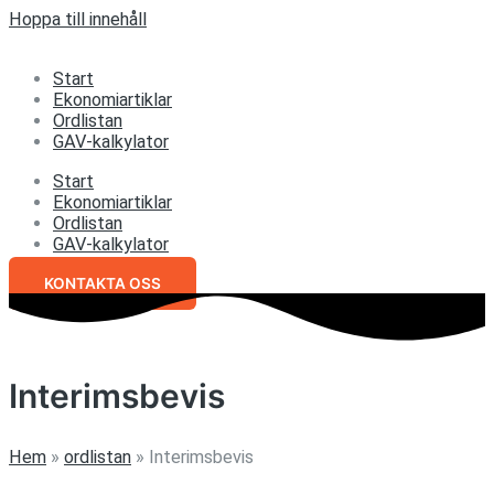
Hoppa till innehåll
Start
Ekonomiartiklar
Ordlistan
GAV-kalkylator
Start
Ekonomiartiklar
Ordlistan
GAV-kalkylator
KONTAKTA OSS
Interimsbevis
Hem
»
ordlistan
»
Interimsbevis