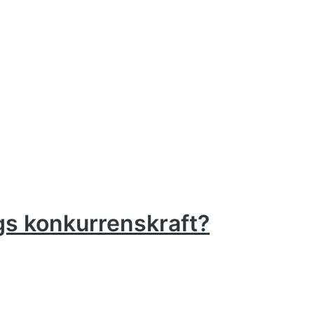
gs konkurrenskraft?