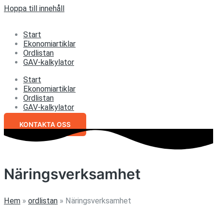
Hoppa till innehåll
Start
Ekonomiartiklar
Ordlistan
GAV-kalkylator
Start
Ekonomiartiklar
Ordlistan
GAV-kalkylator
KONTAKTA OSS
Näringsverksamhet
Hem
»
ordlistan
»
Näringsverksamhet