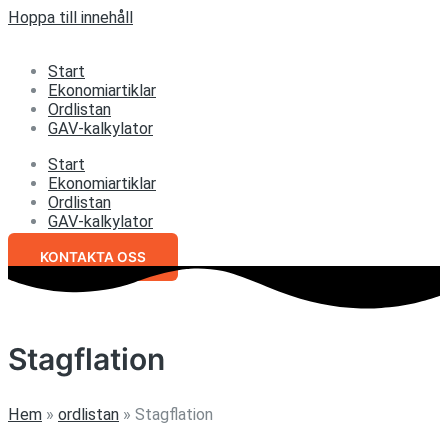
Hoppa till innehåll
Start
Ekonomiartiklar
Ordlistan
GAV-kalkylator
Start
Ekonomiartiklar
Ordlistan
GAV-kalkylator
KONTAKTA OSS
Stagflation
Hem
»
ordlistan
»
Stagflation