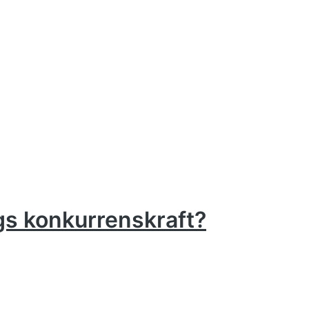
gs konkurrenskraft?