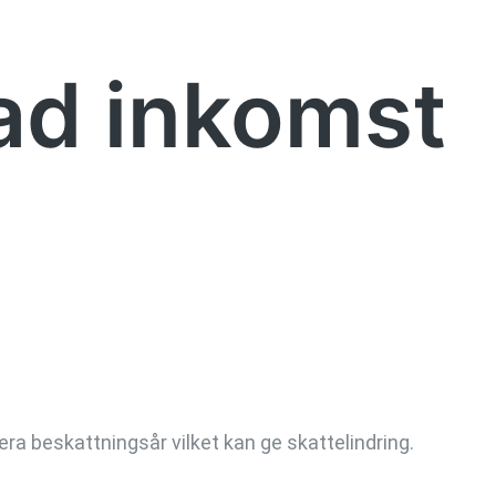
ad inkomst
era beskattningsår vilket kan ge skattelindring.