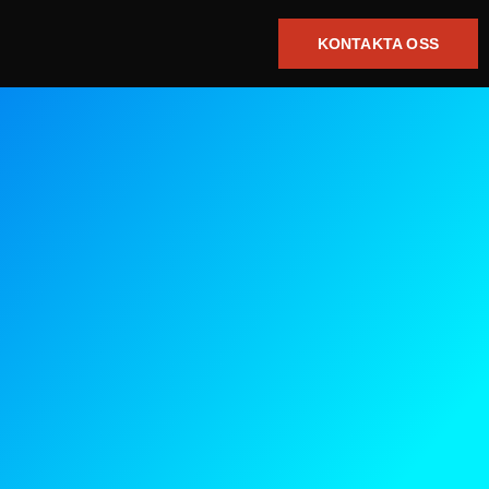
KONTAKTA OSS