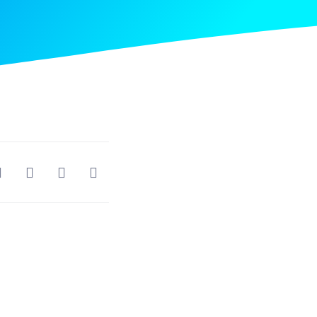
Nästa