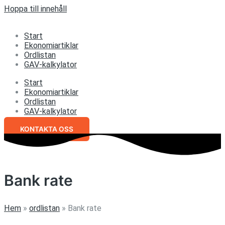
Hoppa till innehåll
Start
Ekonomiartiklar
Ordlistan
GAV-kalkylator
Start
Ekonomiartiklar
Ordlistan
GAV-kalkylator
KONTAKTA OSS
Bank rate
Hem
»
ordlistan
»
Bank rate