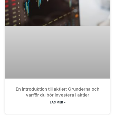
En introduktion till aktier: Grunderna och
varför du bör investera i aktier
LÄS MER »