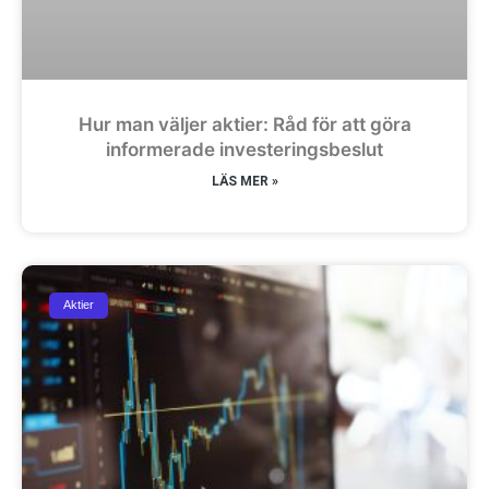
Hur man väljer aktier: Råd för att göra
informerade investeringsbeslut
LÄS MER »
Aktier