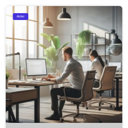
Aktier