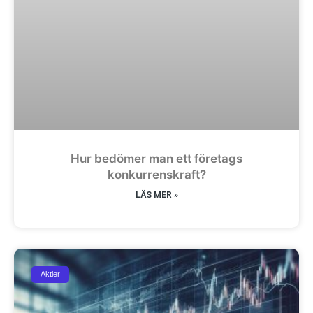
Hur bedömer man ett företags
konkurrenskraft?
LÄS MER »
Aktier