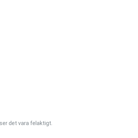
er det vara felaktigt.