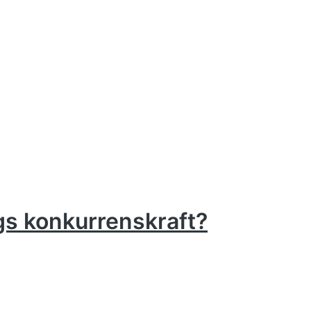
gs konkurrenskraft?