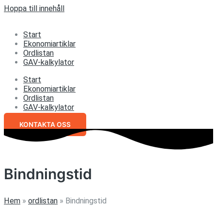
Hoppa till innehåll
Start
Ekonomiartiklar
Ordlistan
GAV-kalkylator
Start
Ekonomiartiklar
Ordlistan
GAV-kalkylator
KONTAKTA OSS
Bindningstid
Hem
»
ordlistan
»
Bindningstid