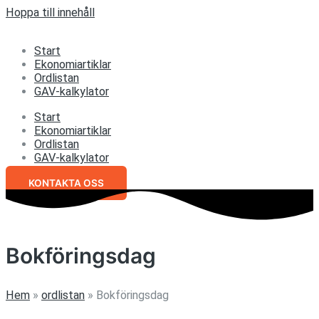
Hoppa till innehåll
Start
Ekonomiartiklar
Ordlistan
GAV-kalkylator
Start
Ekonomiartiklar
Ordlistan
GAV-kalkylator
KONTAKTA OSS
Bokföringsdag
Hem
»
ordlistan
»
Bokföringsdag