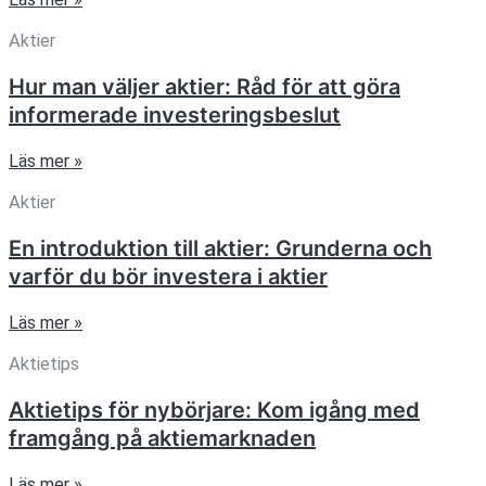
Aktier
Hur man väljer aktier: Råd för att göra
informerade investeringsbeslut
Läs mer »
Aktier
En introduktion till aktier: Grunderna och
varför du bör investera i aktier
Läs mer »
Aktietips
Aktietips för nybörjare: Kom igång med
framgång på aktiemarknaden
Läs mer »