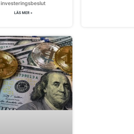
investeringsbeslut
LÄS MER »