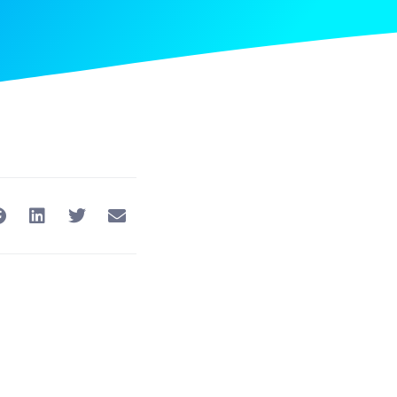
Nästa