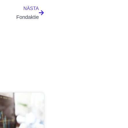
NÄSTA
Fondaktie