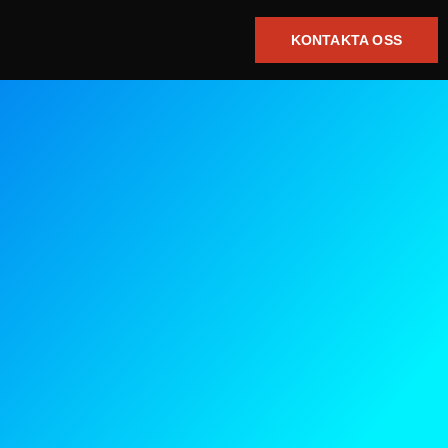
KONTAKTA OSS