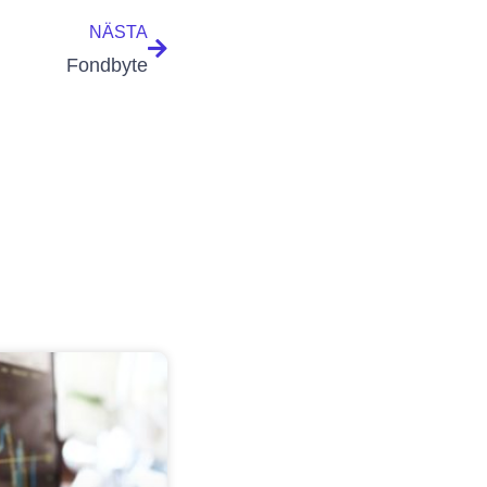
NÄSTA
Fondbyte