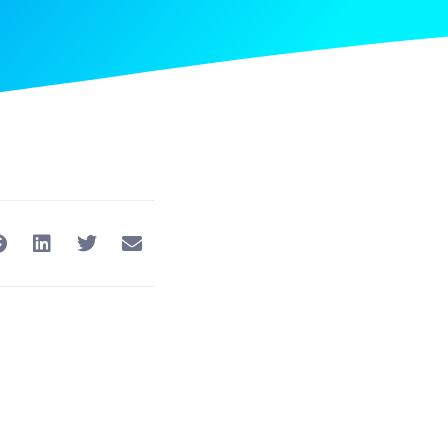
Nästa