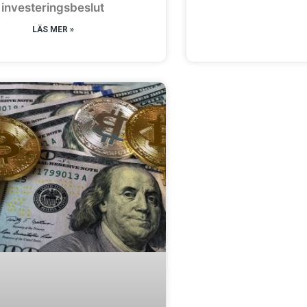
investeringsbeslut
LÄS MER »