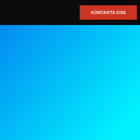
KONTAKTA OSS