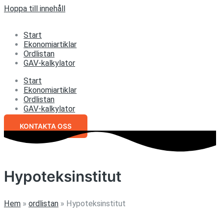
Hoppa till innehåll
Start
Ekonomiartiklar
Ordlistan
GAV-kalkylator
Start
Ekonomiartiklar
Ordlistan
GAV-kalkylator
KONTAKTA OSS
Hypoteksinstitut
Hem
»
ordlistan
»
Hypoteksinstitut