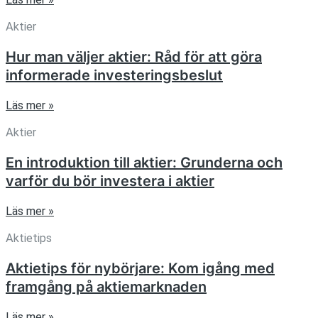
Aktier
Hur man väljer aktier: Råd för att göra
informerade investeringsbeslut
Läs mer »
Aktier
En introduktion till aktier: Grunderna och
varför du bör investera i aktier
Läs mer »
Aktietips
Aktietips för nybörjare: Kom igång med
framgång på aktiemarknaden
Läs mer »