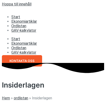
Hoppa till innehåll
Start
Ekonomiartiklar
Ordlistan
GAV-kalkylator
Start
Ekonomiartiklar
Ordlistan
GAV-kalkylator
KONTAKTA OSS
Insiderlagen
Hem
»
ordlistan
»
Insiderlagen