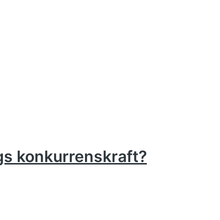
gs konkurrenskraft?