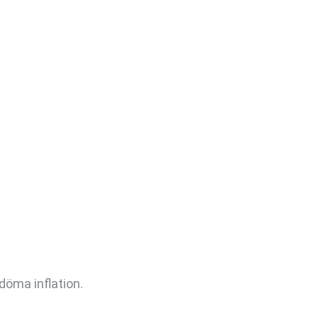
döma inflation.