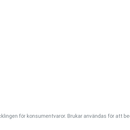
klingen för konsumentvaror. Brukar användas för att be