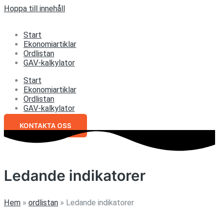
Hoppa till innehåll
Start
Ekonomiartiklar
Ordlistan
GAV-kalkylator
Start
Ekonomiartiklar
Ordlistan
GAV-kalkylator
KONTAKTA OSS
Ledande indikatorer
Hem
»
ordlistan
»
Ledande indikatorer