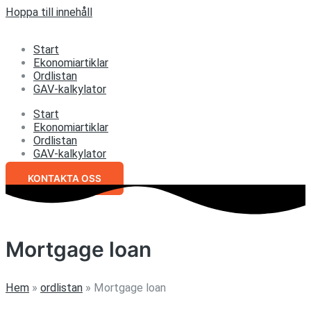
Hoppa till innehåll
Start
Ekonomiartiklar
Ordlistan
GAV-kalkylator
Start
Ekonomiartiklar
Ordlistan
GAV-kalkylator
KONTAKTA OSS
Mortgage loan
Hem
»
ordlistan
»
Mortgage loan