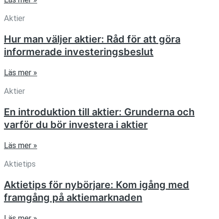
Aktier
Hur man väljer aktier: Råd för att göra
informerade investeringsbeslut
Läs mer »
Aktier
En introduktion till aktier: Grunderna och
varför du bör investera i aktier
Läs mer »
Aktietips
Aktietips för nybörjare: Kom igång med
framgång på aktiemarknaden
Läs mer »