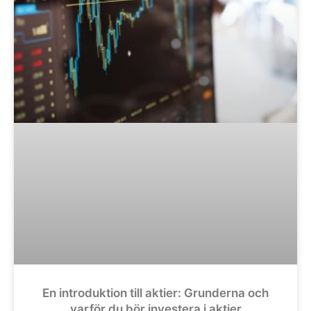
En introduktion till aktier: Grunderna och
varför du bör investera i aktier