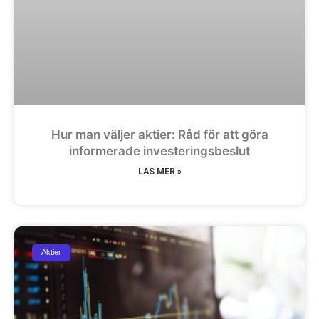
Hur man väljer aktier: Råd för att göra
informerade investeringsbeslut
LÄS MER »
Aktier