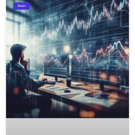
Aktier