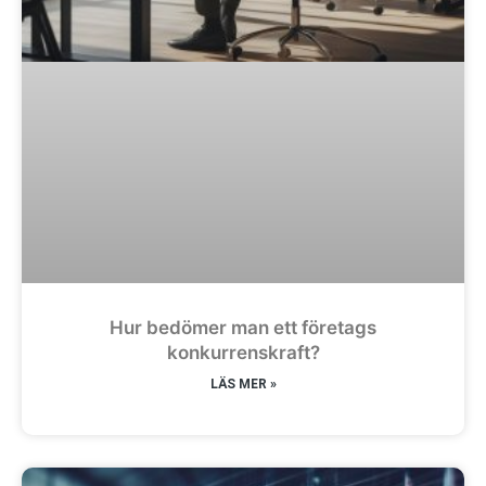
Hur bedömer man ett företags
konkurrenskraft?
LÄS MER »