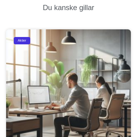
Du kanske gillar
Aktier