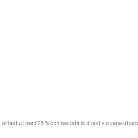
oftast ut med 25 % och fastställs direkt vid varje utbet