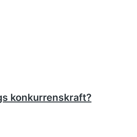
gs konkurrenskraft?