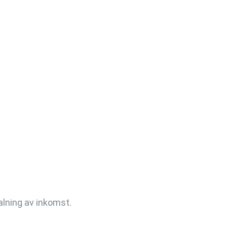
alning av inkomst.