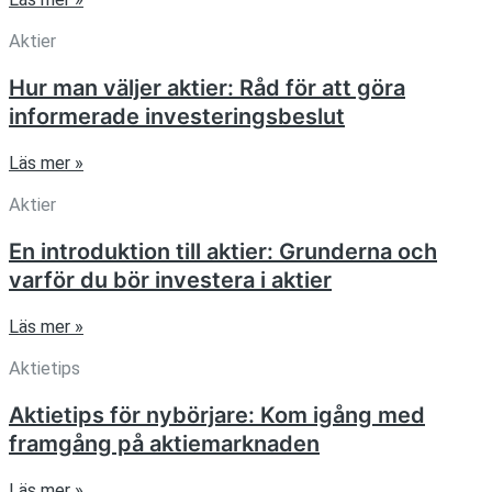
Aktier
Hur man väljer aktier: Råd för att göra
informerade investeringsbeslut
Läs mer »
Aktier
En introduktion till aktier: Grunderna och
varför du bör investera i aktier
Läs mer »
Aktietips
Aktietips för nybörjare: Kom igång med
framgång på aktiemarknaden
Läs mer »