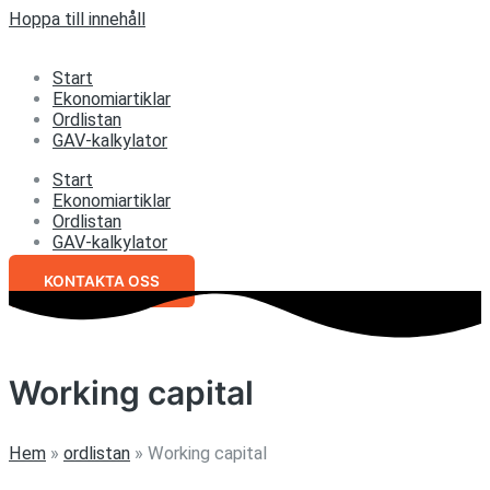
Hoppa till innehåll
Start
Ekonomiartiklar
Ordlistan
GAV-kalkylator
Start
Ekonomiartiklar
Ordlistan
GAV-kalkylator
KONTAKTA OSS
Working capital
Hem
»
ordlistan
»
Working capital